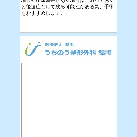
場合や排尿障害がある場合は、放っておく
と後遺症として残る可能性がある為、手術
をおすすめします。