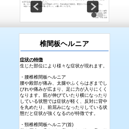
椎間板ヘルニア
症状の特徴
生じた部位により様々な症状が現れます。
・腰椎椎間板ヘルニア
腰や殿部が痛み、太腿やふくらはぎまでし
びれや痛みが広まり、足に力が入りにくく
なります。筋が伸びていたり横になったり
している状態では症状が軽く、反対に背中
を丸めたり、前屈みになったりしている状
態だと症状が強くなるのが特徴です。
・頸椎椎間板ヘルニア(首)