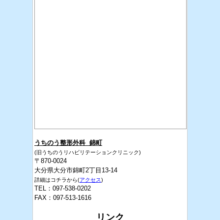
うちのう整形外科 錦町
(旧うちのうリハビリテーションクリニック)
〒870-0024
大分県大分市錦町2丁目13-14
詳細はコチラから(
アクセス
)
TEL：097-538-0202
FAX：097-513-1616
リンク