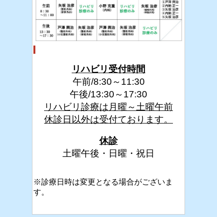
リハビリ受付時間
午前/8:30～11:30
午後/13:30～17:30
リハビリ診療は月曜～土曜午前
休診日以外は受付ております。
休診
土曜午後・日曜・祝日
※診療日時は変更となる場合がございま
す。