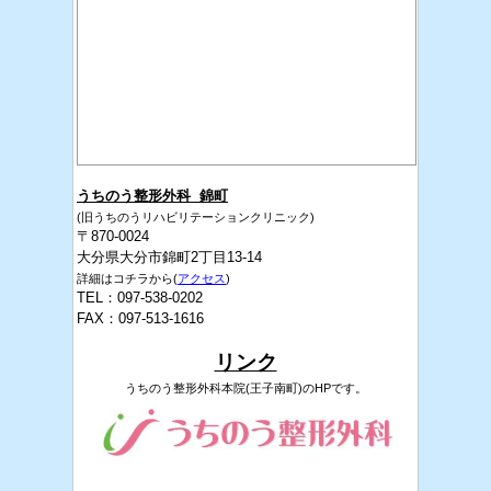
うちのう整形外科 錦町
(旧うちのうリハビリテーションクリニック)
〒870-0024
大分県大分市錦町2丁目13-14
詳細はコチラから(
アクセス
)
TEL：097-538-0202
FAX：097-513-1616
リンク
うちのう整形外科本院(王子南町)のHPです。